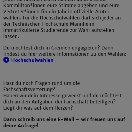
Kommiliton*innen eure Stimme abgeben und eure
Vertreter*innen für ein Jahr in offizielle Ämter
wählen. Für die Hochschulwahlen darf sich jeder an
der Technischen Hochschule Mannheim
immatrikulierte Studierende zur Wahl aufstellen
lassen.
Du möchtest dich in Gremien engagieren? Dann
findest du hier weitere Informationen zu den Wahlen:
Hochschulwahlen
Hast du noch Fragen rund um die
Fachschaftsvertetung?
Haben wir dein Interesse geweckt und du möchtest
dich an den Aufgaben der Fachschaft beteiligen?
Liegt dir was auf dem Herzen?
Dann schreib uns eine E-Mail – wir freuen uns auf
deine Anfrage!