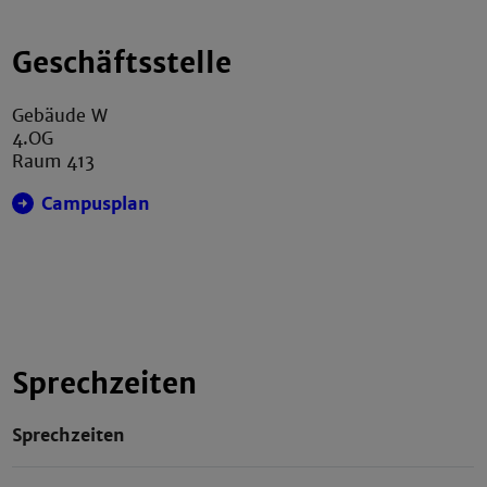
Geschäftsstelle
Gebäude W
4.OG
Raum 413
Campusplan
Sprechzeiten
Sprechzeiten