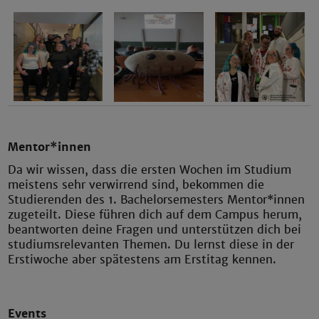
Mentor*innen
Da wir wissen, dass die ersten Wochen im Studium
meistens sehr verwirrend sind, bekommen die
Studierenden des 1. Bachelorsemesters Mentor*innen
zugeteilt. Diese führen dich auf dem Campus herum,
beantworten deine Fragen und unterstützen dich bei
studiumsrelevanten Themen. Du lernst diese in der
Erstiwoche aber spätestens am Erstitag kennen.
Events