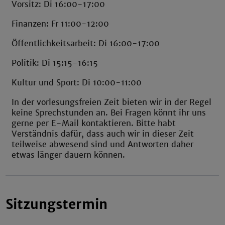
Vorsitz: Di 16:00-17:00
Finanzen: Fr 11:00-12:00
Öffentlichkeitsarbeit: Di 16:00-17:00
Politik: Di 15:15-16:15
Kultur und Sport: Di 10:00-11:00
In der vorlesungsfreien Zeit bieten wir in der Regel
keine Sprechstunden an. Bei Fragen könnt ihr uns
gerne per E-Mail kontaktieren. Bitte habt
Verständnis dafür, dass auch wir in dieser Zeit
teilweise abwesend sind und Antworten daher
etwas länger dauern können.
Sitzungstermin