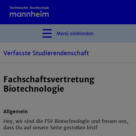
Menü
einblenden
Verfasste Studierendenschaft
Fachschaftsvertretung
Biotechnologie
Allgemein
Hey, wir sind die FSV Biotechnologie und freuen uns,
dass Du auf unsere Seite gestoßen bist!