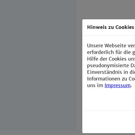
Hinweis zu Cookies
Unsere Webseite ver
erforderlich für di
Hilfe der Cookies un
pseudonymisierte D
Einverständnis in d
Informationen zu Co
uns im
Impressum
.