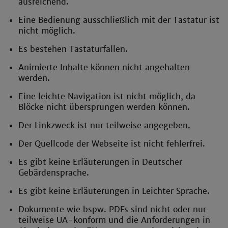
ausreichend.
Eine Bedienung ausschließlich mit der Tastatur ist
nicht möglich.
Es bestehen Tastaturfallen.
Animierte Inhalte können nicht angehalten
werden.
Eine leichte Navigation ist nicht möglich, da
Blöcke nicht übersprungen werden können.
Der Linkzweck ist nur teilweise angegeben.
Der Quellcode der Webseite ist nicht fehlerfrei.
Es gibt keine Erläuterungen in Deutscher
Gebärdensprache.
Es gibt keine Erläuterungen in Leichter Sprache.
Dokumente wie bspw. PDFs sind nicht oder nur
teilweise UA-konform und die Anforderungen in