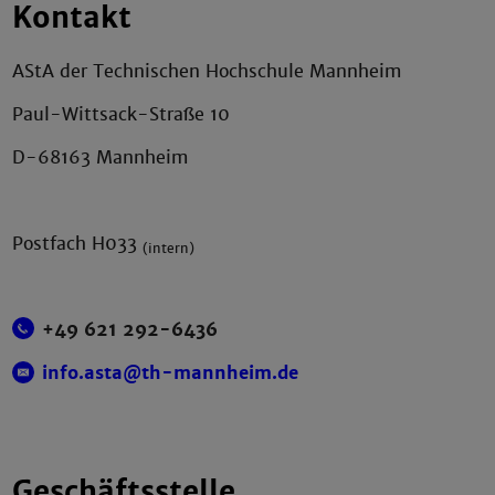
Kontakt
AStA der Technischen Hochschule Mannheim
Paul-Wittsack-Straße 10
D-68163 Mannheim
Postfach H033
(intern)
+49 621 292-6436
info.asta@th-mannheim.de
Geschäftsstelle