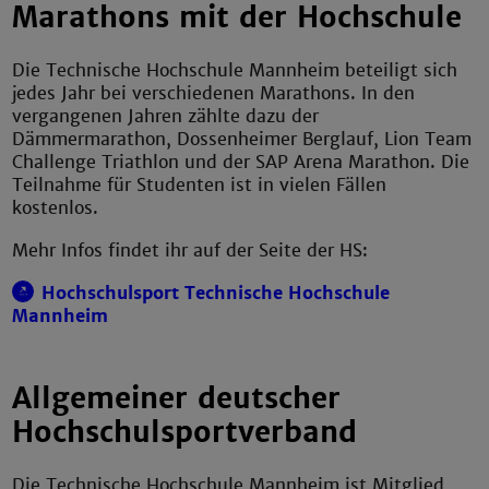
Marathons mit der Hochschule
Die Technische Hochschule Mannheim beteiligt sich
jedes Jahr bei verschiedenen Marathons. In den
vergangenen Jahren zählte dazu der
Dämmermarathon, Dossenheimer Berglauf, Lion Team
Challenge Triathlon und der SAP Arena Marathon. Die
Teilnahme für Studenten ist in vielen Fällen
kostenlos.
Mehr Infos findet ihr auf der Seite der HS:
Hochschulsport Technische Hochschule
Mannheim
Allgemeiner deutscher
Hochschulsportverband
Die Technische Hochschule Mannheim ist Mitglied