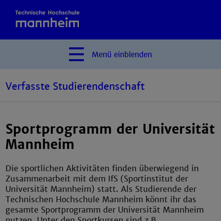
Menü
einblenden
Verfasste Studierendenschaft
Sportprogramm der Universität
Mannheim
Die sportlichen Aktivitäten finden überwiegend in
Zusammenarbeit mit dem IfS (Sportinstitut der
Universität Mannheim) statt. Als Studierende der
Technischen Hochschule Mannheim könnt ihr das
gesamte Sportprogramm der Universität Mannheim
nutzen. Unter den Sportkursen sind z.B.