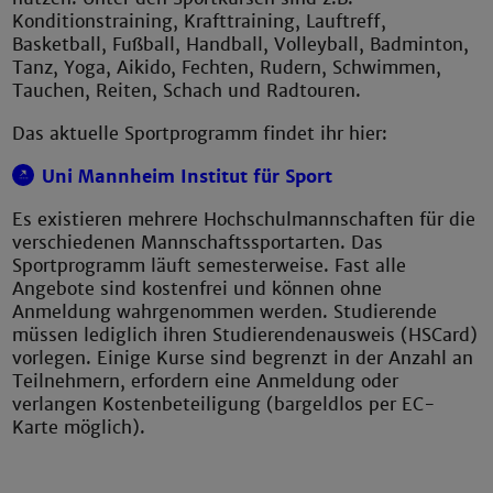
Konditionstraining, Krafttraining, Lauftreff,
Basketball, Fußball, Handball, Volleyball, Badminton,
Tanz, Yoga, Aikido, Fechten, Rudern, Schwimmen,
Tauchen, Reiten, Schach und Radtouren.
Das aktuelle Sportprogramm findet ihr hier:
Uni Mannheim Institut für Sport
Es existieren mehrere Hochschulmannschaften für die
verschiedenen Mannschaftssportarten. Das
Sportprogramm läuft semesterweise. Fast alle
Angebote sind kostenfrei und können ohne
Anmeldung wahrgenommen werden. Studierende
müssen lediglich ihren Studierendenausweis (HSCard)
vorlegen. Einige Kurse sind begrenzt in der Anzahl an
Teilnehmern, erfordern eine Anmeldung oder
verlangen Kostenbeteiligung (bargeldlos per EC-
Karte möglich).