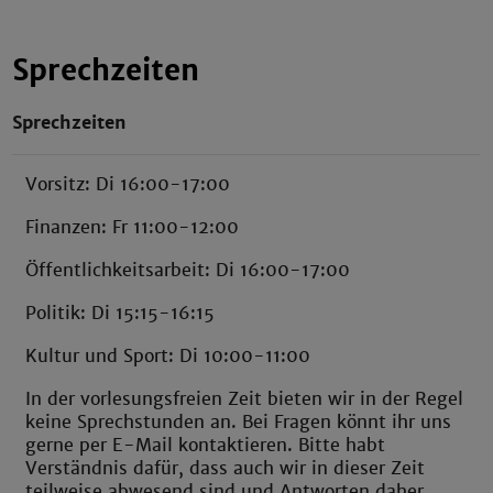
Sprechzeiten
Sprechzeiten
Vorsitz: Di 16:00-17:00
Finanzen: Fr 11:00-12:00
Öffentlichkeitsarbeit: Di 16:00-17:00
Politik: Di 15:15-16:15
Kultur und Sport: Di 10:00-11:00
In der vorlesungsfreien Zeit bieten wir in der Regel
keine Sprechstunden an. Bei Fragen könnt ihr uns
gerne per E-Mail kontaktieren. Bitte habt
Verständnis dafür, dass auch wir in dieser Zeit
teilweise abwesend sind und Antworten daher