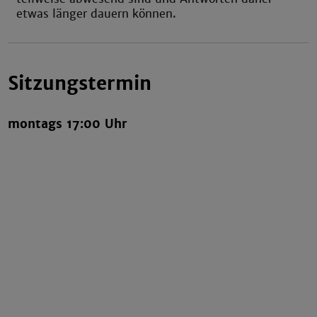
etwas länger dauern können.
Sitzungstermin
montags 17:00 Uhr