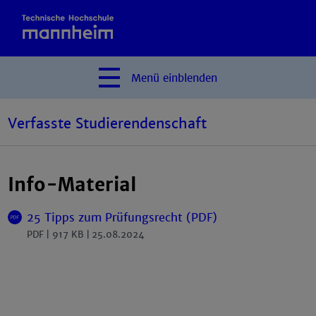
Menü
einblenden
Verfasste Studierendenschaft
Info-Material
25 Tipps zum Prüfungsrecht (PDF)
PDF
917 KB
25.08.2024