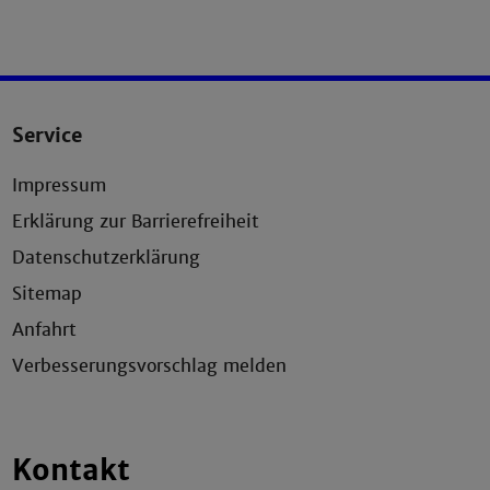
Service
Impressum
Erklärung zur Barrierefreiheit
Datenschutzerklärung
Sitemap
Anfahrt
Verbesserungsvorschlag melden
Kontakt