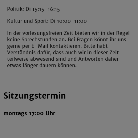
Politik: Di 15:15-16:15
Kultur und Sport: Di 10:00-11:00
In der vorlesungsfreien Zeit bieten wir in der Regel
keine Sprechstunden an. Bei Fragen könnt ihr uns
gerne per E-Mail kontaktieren. Bitte habt
Verständnis dafür, dass auch wir in dieser Zeit
teilweise abwesend sind und Antworten daher
etwas länger dauern können.
Sitzungstermin
montags 17:00 Uhr