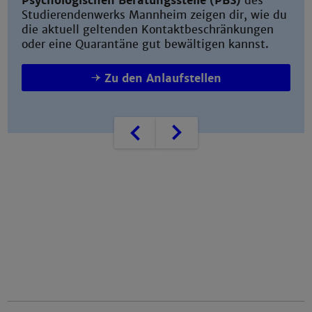
Psychologischen Beratungsstelle (PBS)
des
Studierendenwerks Mannheim zeigen dir, wie du
die aktuell geltenden Kontaktbeschränkungen
oder eine Quarantäne gut bewältigen kannst.
Zu den Anlaufstellen
Zurück
Weiter