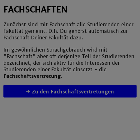
FACHSCHAFTEN
Zunächst sind mit Fachschaft alle Studierenden einer
Fakultät gemeint. D.h. Du gehörst automatisch zur
Fachschaft Deiner Fakultät dazu.
Im gewöhnlichen Sprachgebrauch wird mit
"Fachschaft" aber oft derjenige Teil der Studierenden
bezeichnet, der sich aktiv für die Interessen der
Studierenden einer Fakultät einsetzt - die
Fachschaftsvertretung
.
Zu den Fachschaftsvertretungen