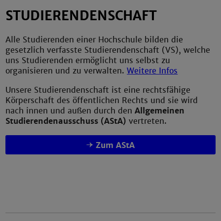
STUDIERENDENSCHAFT
Alle Studierenden einer Hochschule bilden die
gesetzlich verfasste Studierendenschaft (VS), welche
uns Studierenden ermöglicht uns selbst zu
organisieren und zu verwalten.
Weitere Infos
Unsere Studierendenschaft ist eine rechtsfähige
Körperschaft des öffentlichen Rechts und sie wird
nach innen und außen durch den
Allgemeinen
Studierendenausschuss (AStA)
vertreten.
Zum AStA