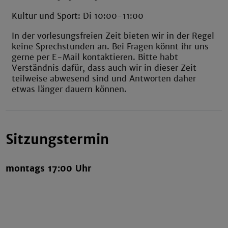
Kultur und Sport: Di 10:00-11:00
In der vorlesungsfreien Zeit bieten wir in der Regel
keine Sprechstunden an. Bei Fragen könnt ihr uns
gerne per E-Mail kontaktieren. Bitte habt
Verständnis dafür, dass auch wir in dieser Zeit
teilweise abwesend sind und Antworten daher
etwas länger dauern können.
Sitzungstermin
montags 17:00 Uhr