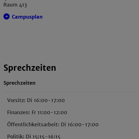
Raum 413
Campusplan
Sprechzeiten
Sprechzeiten
Vorsitz: Di 16:00-17:00
Finanzen: Fr 11:00-12:00
Öffentlichkeitsarbeit: Di 16:00-17:00
Politik: Di 15:15-16:15