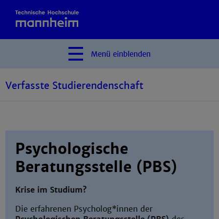
Menü
einblenden
Verfasste Studierendenschaft
Psychologische
Beratungsstelle (PBS)
Krise im Studium?
Die erfahrenen Psycholog*innen der