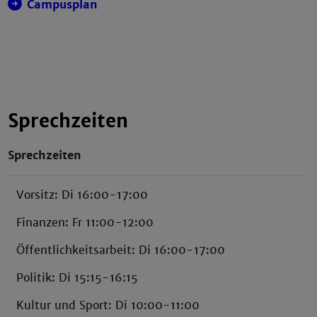
Campusplan
Sprechzeiten
Sprechzeiten
Vorsitz: Di 16:00-17:00
Finanzen: Fr 11:00-12:00
Öffentlichkeitsarbeit: Di 16:00-17:00
Politik: Di 15:15-16:15
Kultur und Sport: Di 10:00-11:00