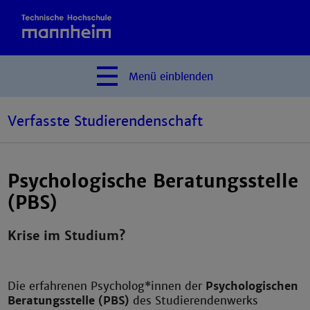
Menü
einblenden
Verfasste Studierendenschaft
Psychologische Beratungsstelle
(PBS)
Krise im Studium?
Die erfahrenen Psycholog*innen der
Psychologischen
Beratungsstelle (PBS)
des Studierendenwerks