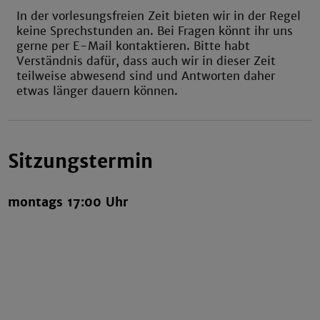
In der vorlesungsfreien Zeit bieten wir in der Regel
keine Sprechstunden an. Bei Fragen könnt ihr uns
gerne per E-Mail kontaktieren. Bitte habt
Verständnis dafür, dass auch wir in dieser Zeit
teilweise abwesend sind und Antworten daher
etwas länger dauern können.
Sitzungstermin
montags 17:00 Uhr