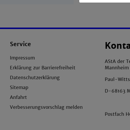
Service
Kont
Impressum
AStA der T
Mannheim
Erklärung zur Barrierefreiheit
Datenschutzerklärung
Paul-Witts
Sitemap
D-68163 
Anfahrt
Verbesserungsvorschlag melden
Postfach 