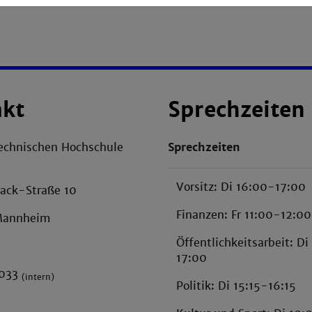
akt
Sprechzeiten
echnischen Hochschule
Sprechzeiten
Vorsitz: Di 16:00-17:00
ack-Straße 10
Finanzen: Fr 11:00-12:00
Mannheim
Öffentlichkeitsarbeit: D
17:00
H033
(intern)
Politik: Di 15:15-16:15