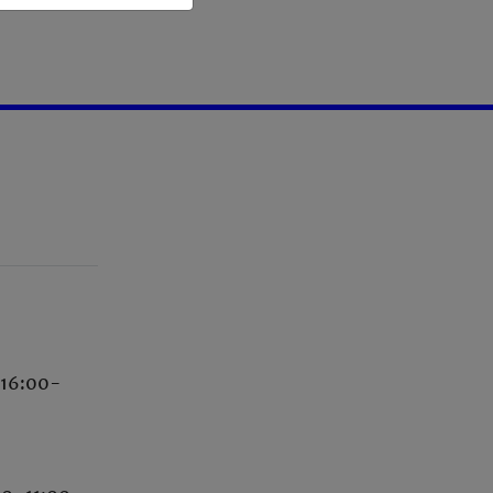
i 16:00-