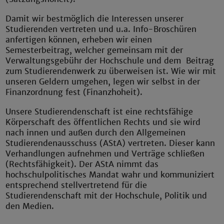
Damit wir bestmöglich die Interessen unserer
Studierenden vertreten und u.a. Info-Broschüren
anfertigen können, erheben wir einen
Semesterbeitrag, welcher gemeinsam mit der
Verwaltungsgebühr der Hochschule und dem Beitrag
zum Studierendenwerk zu überweisen ist. Wie wir mit
unseren Geldern umgehen, legen wir selbst in der
Finanzordnung fest (Finanzhoheit).
Unsere Studierendenschaft ist eine rechtsfähige
Körperschaft des öffentlichen Rechts und sie wird
nach innen und außen durch den Allgemeinen
Studierendenausschuss (AStA) vertreten. Dieser kann
Verhandlungen aufnehmen und Verträge schließen
(Rechtsfähigkeit). Der AStA nimmt das
hochschulpolitisches Mandat wahr und kommuniziert
entsprechend stellvertretend für die
Studierendenschaft mit der Hochschule, Politik und
den Medien.