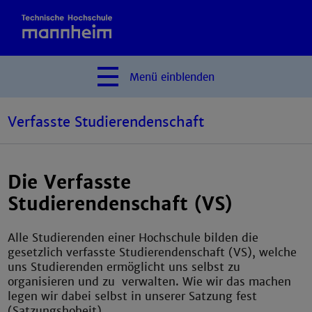
Menü
einblenden
Verfasste Studierendenschaft
Die Verfasste
Studierendenschaft (VS)
Alle Studierenden einer Hochschule bilden die
gesetzlich verfasste Studierendenschaft (VS), welche
uns Studierenden ermöglicht uns selbst zu
organisieren und zu verwalten. Wie wir das machen
legen wir dabei selbst in unserer Satzung fest
(Satzungshoheit).