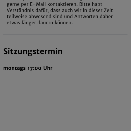
gerne per E-Mail kontaktieren. Bitte habt
Verständnis dafür, dass auch wir in dieser Zeit
teilweise abwesend sind und Antworten daher
etwas länger dauern können.
Sitzungstermin
montags 17:00 Uhr