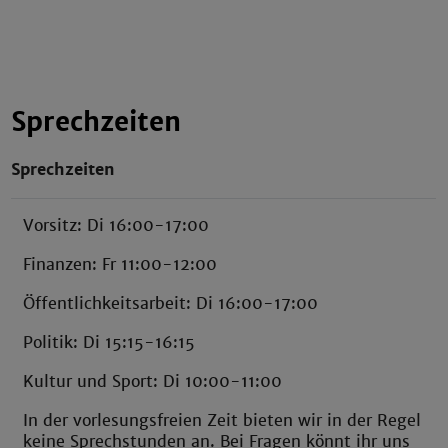
Sprechzeiten
Sprechzeiten
Vorsitz: Di 16:00-17:00
Finanzen: Fr 11:00-12:00
Öffentlichkeitsarbeit: Di 16:00-17:00
Politik: Di 15:15-16:15
Kultur und Sport: Di 10:00-11:00
In der vorlesungsfreien Zeit bieten wir in der Regel
keine Sprechstunden an. Bei Fragen könnt ihr uns