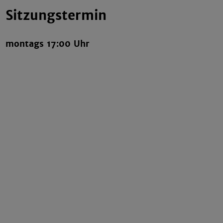
Sitzungstermin
montags 17:00 Uhr