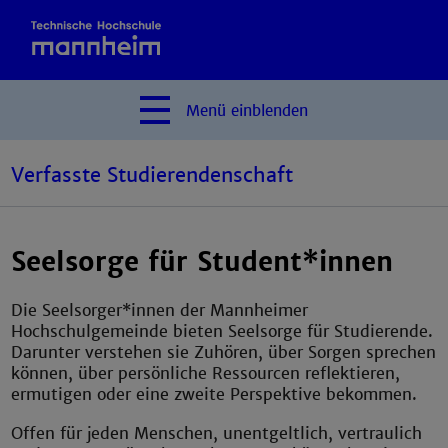
Menü
einblenden
Verfasste Studierendenschaft
Seelsorge für Student*innen
Die Seelsorger*innen der Mannheimer
Hochschulgemeinde bieten Seelsorge für Studierende.
Darunter verstehen sie Zuhören, über Sorgen sprechen
können, über persönliche Ressourcen reflektieren,
ermutigen oder eine zweite Perspektive bekommen.
Offen für jeden Menschen, unentgeltlich, vertraulich