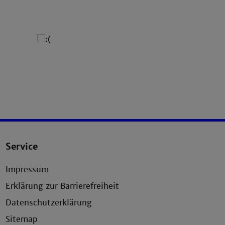
Service
Impressum
Erklärung zur Barrierefreiheit
Datenschutzerklärung
Sitemap