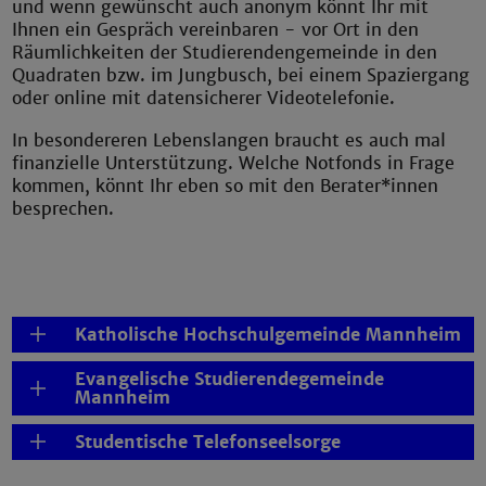
und wenn gewünscht auch anonym könnt Ihr mit
Ihnen ein Gespräch vereinbaren - vor Ort in den
Räumlichkeiten der Studierendengemeinde in den
Quadraten bzw. im Jungbusch, bei einem Spaziergang
oder online mit datensicherer Videotelefonie.
In besondereren Lebenslangen braucht es auch mal
finanzielle Unterstützung. Welche Notfonds in Frage
kommen, könnt Ihr eben so mit den Berater*innen
besprechen.
Katholische Hochschulgemeinde Mannheim
Evangelische Studierendegemeinde
Mannheim
Studentische Telefonseelsorge