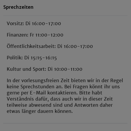
Sprechzeiten
Vorsitz: Di 16:00-17:00
Finanzen: Fr 11:00-12:00
Öffentlichkeitsarbeit: Di 16:00-17:00
Politik: Di 15:15-16:15
Kultur und Sport: Di 10:00-11:00
In der vorlesungsfreien Zeit bieten wir in der Regel
keine Sprechstunden an. Bei Fragen könnt ihr uns
gerne per E-Mail kontaktieren. Bitte habt
Verständnis dafür, dass auch wir in dieser Zeit
teilweise abwesend sind und Antworten daher
etwas länger dauern können.