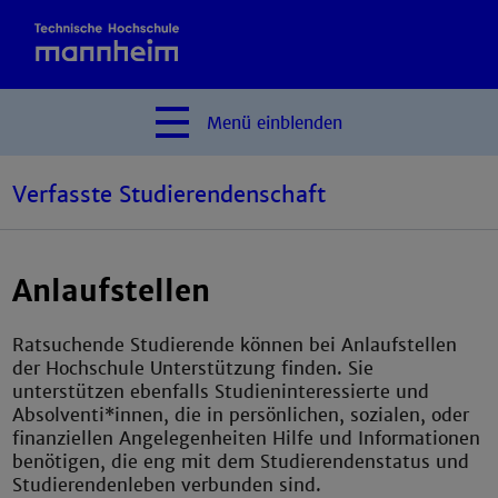
Menü
einblenden
Verfasste Studierendenschaft
Anlaufstellen
Ratsuchende Studierende können bei Anlaufstellen
der Hochschule Unterstützung finden. Sie
unterstützen ebenfalls Studieninteressierte und
Absolventi*innen, die in persönlichen, sozialen, oder
finanziellen Angelegenheiten Hilfe und Informationen
benötigen, die eng mit dem Studierendenstatus und
Studierendenleben verbunden sind.