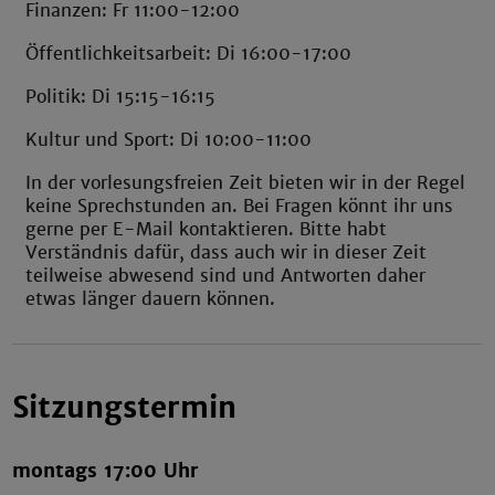
Finanzen: Fr 11:00-12:00
Öffentlichkeitsarbeit: Di 16:00-17:00
Politik: Di 15:15-16:15
Kultur und Sport: Di 10:00-11:00
In der vorlesungsfreien Zeit bieten wir in der Regel
keine Sprechstunden an. Bei Fragen könnt ihr uns
gerne per E-Mail kontaktieren. Bitte habt
Verständnis dafür, dass auch wir in dieser Zeit
teilweise abwesend sind und Antworten daher
etwas länger dauern können.
Sitzungstermin
montags 17:00 Uhr