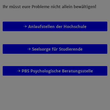
Ihr müsst eure Probleme nicht allein bewältigen!
Anlaufstellen der Hochschule
Seelsorge für Studierende
PBS Psychologische Beratungsstelle