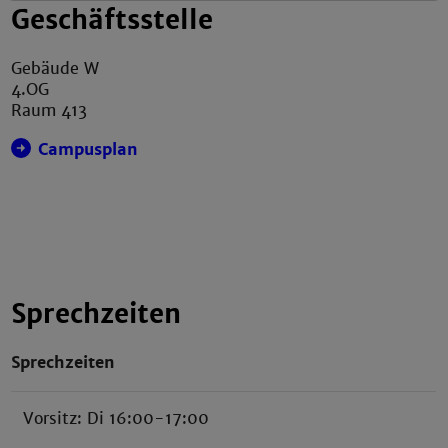
Geschäftsstelle
Gebäude W
4.OG
Raum 413
Campusplan
Sprechzeiten
Sprechzeiten
Vorsitz: Di 16:00-17:00