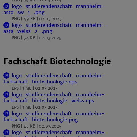
logo_studierendenschaft_mannheim-
asta_sw_1_.png
PNG
49 KB
02.03.2025
logo_studierendenschaft_mannheim-
asta_weiss_2_.png
PNG
54 KB
02.03.2025
Fachschaft Biotechnologie
logo_studierendenschaft_mannheim-
fachschaft_biotechnologie.eps
EPS
1 MB
02.03.2025
logo_studierendenschaft_mannheim-
fachschaft_biotechnologie_weiss.eps
EPS
1 MB
02.03.2025
logo_studierendenschaft_mannheim-
fachschaft_biotechnologie.png
PNG
47 KB
02.03.2025
logo_studierendenschaft_mannheim-