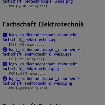
fachschaft_biotechnologie_weiss.png
PNG
46 KB
02.03.2025
Fachschaft Elektrotechnik
logo_studierendenschaft_mannheim-
fachschaft_elektrotechnik.eps
EPS
1 MB
02.03.2025
logo_studierendenschaft_mannheim-
fachschaft_elektrotechnik_weiss.eps
EPS
1 MB
02.03.2025
logo_studierendenschaft_mannheim-
fachschaft_elektrotechnik.png
PNG
46 KB
02.03.2025
logo_studierendenschaft_mannheim-
fachschaft_elektrotechnik_weiss.png
PNG
45 KB
02.03.2025