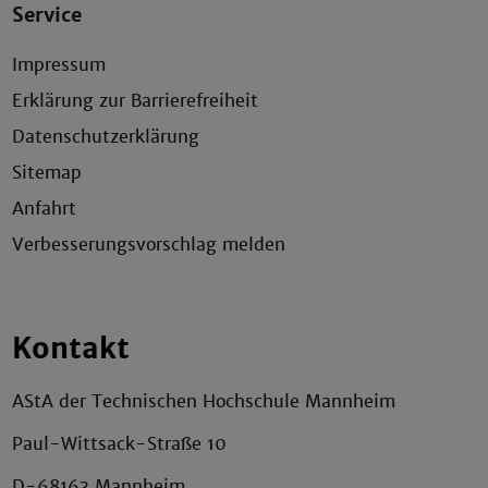
Service
Impressum
Erklärung zur Barrierefreiheit
Datenschutzerklärung
Sitemap
Anfahrt
Verbesserungsvorschlag melden
Kontakt
AStA der Technischen Hochschule Mannheim
Paul-Wittsack-Straße 10
D-68163 Mannheim