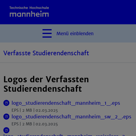
Menü
einblenden
Verfasste Studierendenschaft
Logos der Verfassten
Studierendenschaft
logo_studierendenschaft_mannheim_1_.eps
EPS
2 MB
02.03.2025
logo_studierendenschaft_mannheim_sw_2_.eps
EPS
2 MB
02.03.2025