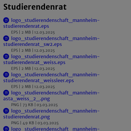
Studierendenrat
logo_studierendenschaft_mannheim-
studierendenrat.eps
EPS
2 MB
12.03.2025
logo_studierendenschaft_mannheim-
studierendenrat_sw2.eps
EPS
2 MB
12.03.2025
logo_studierendenschaft_mannheim-
studierendenrat_weiss.eps
EPS
2 MB
12.03.2025
logo_studierendenschaft_mannheim-
studierendenrat_weissleer.eps
EPS
2 MB
12.03.2025
logo_studierendenschaft_mannheim-
asta_weiss_2_.png
PNG
73 KB
03.03.2025
logo_studierendenschaft_mannheim-
studierendenrat.png
PNG
49 KB
03.03.2025
logo_studierendenschaft_mannheim-