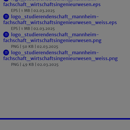
fachschaft_wirtschaftsingenieurwesen.eps
EPS
1 MB
02.03.2025
logo_studierendenschaft_mannheim-
fachschaft_wirtschaftsingenieurwesen_weiss.eps
EPS
1 MB
02.03.2025
logo_studierendenschaft_mannheim-
fachschaft_wirtschaftsingenieurwesen.png
PNG
50 KB
02.03.2025
logo_studierendenschaft_mannheim-
fachschaft_wirtschaftsingenieurwesen_weiss.png
PNG
49 KB
02.03.2025