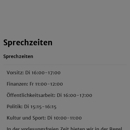
Sprechzeiten
Sprechzeiten
Vorsitz: Di 16:00-17:00
Finanzen: Fr 11:00-12:00
Öffentlichkeitsarbeit: Di 16:00-17:00
Politik: Di 15:15-16:15
Kultur und Sport: Di 10:00-11:00
In der vorlesungsfreien Zeit bieten wir in der Regel