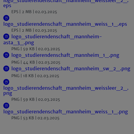
logo_studierendenschaft_mannheim_weissleer_2_.
eps
EPS
2 MB
02.03.2025
logo_studierendenschaft_mannheim_weiss_1_.eps
EPS
2 MB
02.03.2025
logo_studierendenschaft_mannheim-
asta_3_.png
PNG
59 KB
02.03.2025
logo_studierendenschaft_mannheim_1_.png
PNG
44 KB
02.03.2025
logo_studierendenschaft_mannheim_sw_2_.png
PNG
18 KB
02.03.2025
logo_studierendenschaft_mannheim_weissleer_2_.
png
PNG
59 KB
02.03.2025
logo_studierendenschaft_mannheim_weiss_1_.png
PNG
53 KB
02.03.2025