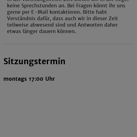
keine Sprechstunden an. Bei Fragen könnt ihr uns
gerne per E-Mail kontaktieren. Bitte habt
Verständnis dafür, dass auch wir in dieser Zeit
teilweise abwesend sind und Antworten daher
etwas länger dauern können.
Sitzungstermin
montags 17:00 Uhr