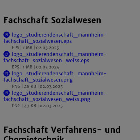
Fachschaft Sozialwesen
logo_studierendenschaft_mannheim-
fachschaft_sozialwesen.eps
EPS
1 MB
02.03.2025
logo_studierendenschaft_mannheim-
fachschaft_sozialwesen_weiss.eps
EPS
1 MB
02.03.2025
logo_studierendenschaft_mannheim-
fachschaft_sozialwesen.png
PNG
48 KB
02.03.2025
logo_studierendenschaft_mannheim-
fachschaft_sozialwesen_weiss.png
PNG
47 KB
02.03.2025
Fachschaft Verfahrens- und
Chemietechnik