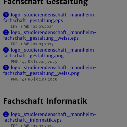
Fachschaft Gestaltung
logo_studierendenschaft_mannheim-
fachschaft_gestaltung.eps
EPS
1 MB
02.03.2025
logo_studierendenschaft_mannheim-
fachschaft_gestaltung_weiss.eps
EPS
1 MB
02.03.2025
logo_studierendenschaft_mannheim-
fachschaft_gestaltung.png
PNG
47 KB
02.03.2025
logo_studierendenschaft_mannheim-
fachschaft_gestaltung_weiss.png
PNG
45 KB
02.03.2025
Fachschaft Informatik
logo_studierendenschaft_mannheim-
fachschaft_informatik.eps
EPS
1 MB
02.03.2025