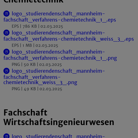
logo_studierendenschaft_mannheim-
fachschaft_verfahrens-chemietechnik_1_.eps
EPS
786 KB
02.03.2025
logo_studierendenschaft_mannheim-
fachschaft_verfahrens-chemietechnik_weiss_3_.eps
EPS
1 MB
02.03.2025
logo_studierendenschaft_mannheim-
fachschaft_verfahrens-chemietechnik_1_.png
PNG
50 KB
02.03.2025
logo_studierendenschaft_mannheim-
fachschaft_verfahrens-
chemietechnik_weiss_3_.png
PNG
49 KB
02.03.2025
Fachschaft
Wirtschaftsingenieurwesen
logo_studierendenschaft_mannheim-