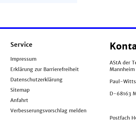
Service
Kont
Impressum
AStA der T
Mannheim
Erklärung zur Barrierefreiheit
Datenschutzerklärung
Paul-Witts
Sitemap
D-68163 
Anfahrt
Verbesserungsvorschlag melden
Postfach 