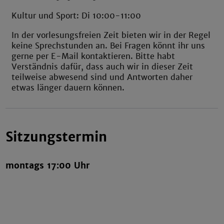
Kultur und Sport: Di 10:00-11:00
In der vorlesungsfreien Zeit bieten wir in der Regel
keine Sprechstunden an. Bei Fragen könnt ihr uns
gerne per E-Mail kontaktieren. Bitte habt
Verständnis dafür, dass auch wir in dieser Zeit
teilweise abwesend sind und Antworten daher
etwas länger dauern können.
Sitzungstermin
montags 17:00 Uhr