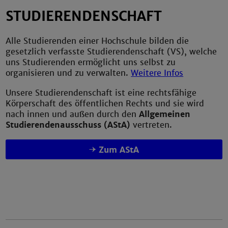
STUDIERENDENSCHAFT
Alle Studierenden einer Hochschule bilden die
gesetzlich verfasste Studierendenschaft (VS), welche
uns Studierenden ermöglicht uns selbst zu
organisieren und zu verwalten.
Weitere Infos
Unsere Studierendenschaft ist eine rechtsfähige
Körperschaft des öffentlichen Rechts und sie wird
nach innen und außen durch den
Allgemeinen
Studierendenausschuss (AStA)
vertreten.
Zum AStA