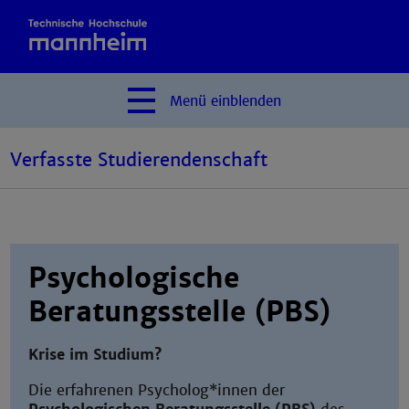
Menü
einblenden
Verfasste Studierendenschaft
Psychologische
Beratungsstelle (PBS)
Krise im Studium?
Die erfahrenen Psycholog*innen der