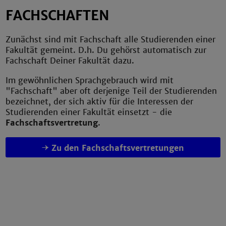
FACHSCHAFTEN
Zunächst sind mit Fachschaft alle Studierenden einer
Fakultät gemeint. D.h. Du gehörst automatisch zur
Fachschaft Deiner Fakultät dazu.
Im gewöhnlichen Sprachgebrauch wird mit
"Fachschaft" aber oft derjenige Teil der Studierenden
bezeichnet, der sich aktiv für die Interessen der
Studierenden einer Fakultät einsetzt - die
Fachschaftsvertretung
.
Zu den Fachschaftsvertretungen