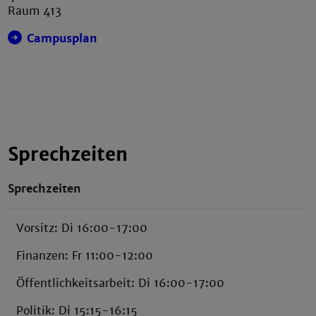
Raum 413
Campusplan
Sprechzeiten
Sprechzeiten
Vorsitz: Di 16:00-17:00
Finanzen: Fr 11:00-12:00
Öffentlichkeitsarbeit: Di 16:00-17:00
Politik: Di 15:15-16:15