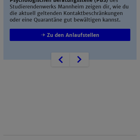
Psychologischen Beratungsstelle (PBS)
des
Studierendenwerks Mannheim zeigen dir, wie du
die aktuell geltenden Kontaktbeschränkungen
oder eine Quarantäne gut bewältigen kannst.
Zu den Anlaufstellen
Zurück
Weiter