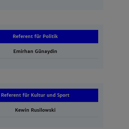
Referent für Politik
Emirhan Günaydin
Referent für Kultur und Sport
Kewin Rusilowski