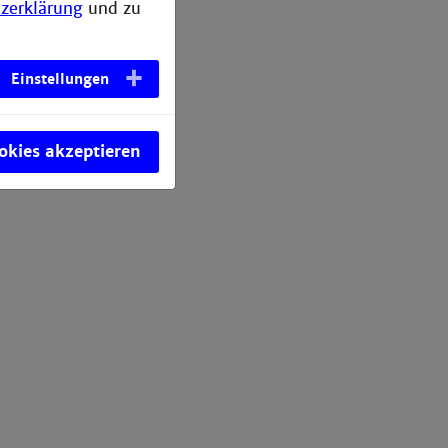
zerklärung
und zu
Einstellungen
ookies akzeptieren