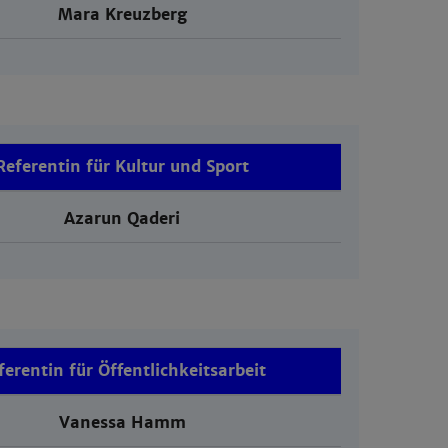
Mara Kreuzberg
Referentin für Kultur und Sport
Azarun Qaderi
ferentin für Öffentlichkeitsarbeit
Vanessa Hamm