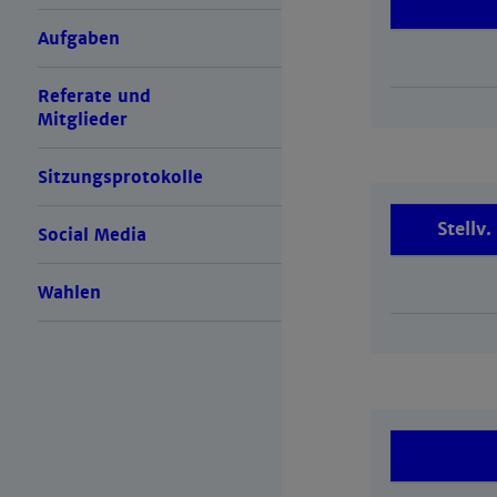
Aufgaben
Referate und
Mitglieder
Sitzungsprotokolle
Stellv
Social Media
Wahlen