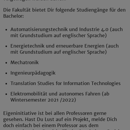
Die Fakultät bietet Dir folgende Studiengänge für den
Bachelor:
Automatisierungstechnik und Industrie 4.0 (auch
mit Grundstudium auf englischer Sprache)
Energietechnik und erneuerbare Energien (auch
mit Grundstudium auf englischer Sprache)
Mechatronik
Ingenieurpädagogik
Translation Studies for Information Technologies
Elektromobilität und autonomes Fahren (ab
Wintersemester 2021 /2022)
Eigeninitiative ist bei allen Professoren gerne
gesehen. Hast Du Lust auf ein Projekt, melde Dich
doch einfach bei einem Professor aus dem