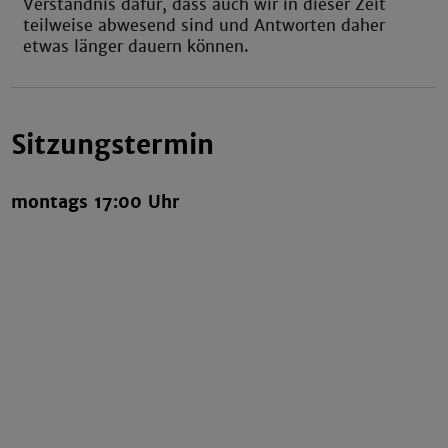
Verständnis dafür, dass auch wir in dieser Zeit
teilweise abwesend sind und Antworten daher
etwas länger dauern können.
Sitzungstermin
montags 17:00 Uhr