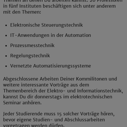
Themen an denen Du arbeiten kannst. 20 Professoren
in fünf Instituten beschäftigen sich unter anderem
mit den Themen:
Elektronische Steuerungstechnik
IT-Anwendungen in der Automation
Prozessmesstechnik
Regelungstechnik
Vernetzte Automatisierungssysteme
Abgeschlossene Arbeiten Deiner Kommilitonen und
weitere interessante Vorträge aus dem
Themenbereich der Elektro- und Informationstechnik,
kannst Du dir donnerstags im elektrotechnischen
Seminar anhören.
Jeder Studierende muss 15 solcher Vorträge hören,
bevor eigene Studien- und Abschlussarbeiten
vorgetragen werden dürfen.