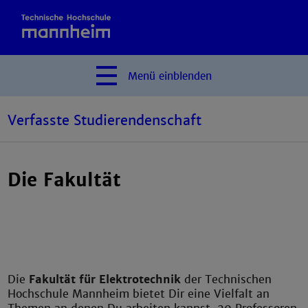
Menü
einblenden
Verfasste Studierendenschaft
Die Fakultät
Die
Fakultät für Elektrotechnik
der Technischen
Hochschule Mannheim bietet Dir eine Vielfalt an