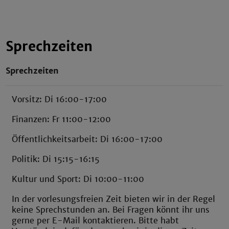
Sprechzeiten
Sprechzeiten
Vorsitz: Di 16:00-17:00
Finanzen: Fr 11:00-12:00
Öffentlichkeitsarbeit: Di 16:00-17:00
Politik: Di 15:15-16:15
Kultur und Sport: Di 10:00-11:00
In der vorlesungsfreien Zeit bieten wir in der Regel
keine Sprechstunden an. Bei Fragen könnt ihr uns
gerne per E-Mail kontaktieren. Bitte habt