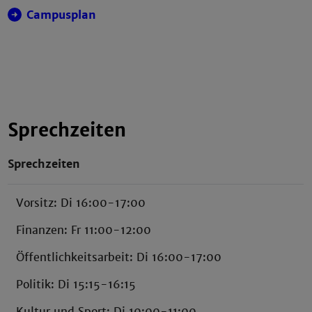
Campusplan
Sprechzeiten
Sprechzeiten
Vorsitz: Di 16:00-17:00
Finanzen: Fr 11:00-12:00
Öffentlichkeitsarbeit: Di 16:00-17:00
Politik: Di 15:15-16:15
Kultur und Sport: Di 10:00-11:00