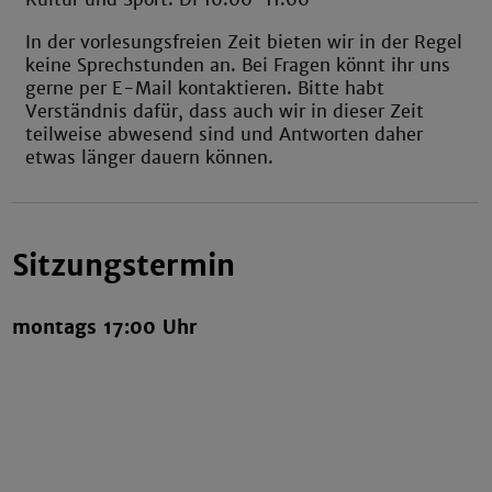
In der vorlesungsfreien Zeit bieten wir in der Regel
keine Sprechstunden an. Bei Fragen könnt ihr uns
gerne per E-Mail kontaktieren. Bitte habt
Verständnis dafür, dass auch wir in dieser Zeit
teilweise abwesend sind und Antworten daher
etwas länger dauern können.
Sitzungstermin
montags 17:00 Uhr