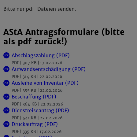
Bitte nur pdf-Dateien senden.
AStA Antragsformulare (bitte
als pdf zurück!)
Abschlagszahlung (PDF)
PDF
307 KB
17.02.2026
Aufwandsentschädigung (PDF)
PDF
314 KB
22.02.2026
Ausleihe von Inventar (PDF)
PDF
355 KB
22.02.2026
Beschaffung (PDF)
PDF
364 KB
22.02.2026
Dienstreiseantrag (PDF)
PDF
541 KB
22.02.2026
Druckauftrag (PDF)
PDF
335 KB
17.02.2026