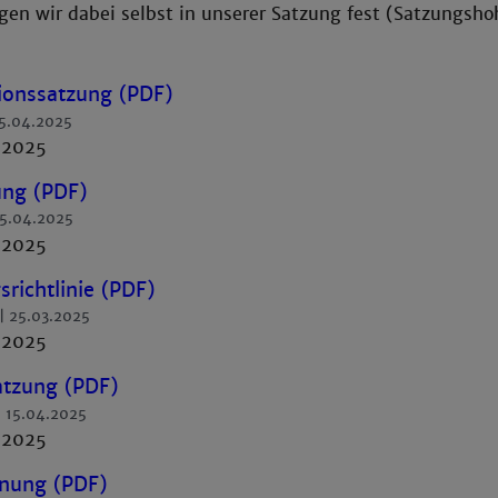
en wir dabei selbst in unserer Satzung fest (Satzungshoh
ionssatzung (PDF)
5.04.2025
.2025
ng (PDF)
5.04.2025
.2025
richtlinie (PDF)
25.03.2025
.2025
atzung (PDF)
15.04.2025
.2025
nung (PDF)