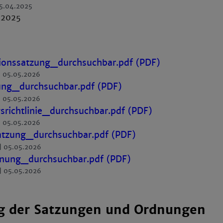
5.04.2025
.2025
ionssatzung_durchsuchbar.pdf (PDF)
05.05.2026
ung_durchsuchbar.pdf (PDF)
05.05.2026
srichtlinie_durchsuchbar.pdf (PDF)
05.05.2026
atzung_durchsuchbar.pdf (PDF)
05.05.2026
nung_durchsuchbar.pdf (PDF)
05.05.2026
g der Satzungen und Ordnungen