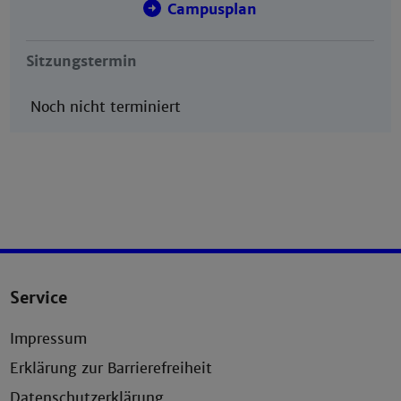
Campusplan
Sitzungstermin
Noch nicht terminiert
Service
Impressum
Erklärung zur Barrierefreiheit
Datenschutzerklärung