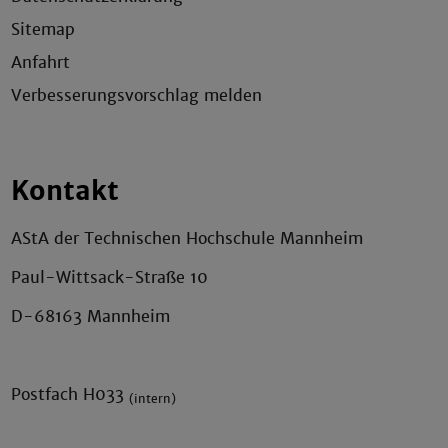
Sitemap
Anfahrt
Verbesserungsvorschlag melden
Kontakt
AStA der Technischen Hochschule Mannheim
Paul-Wittsack-Straße 10
D-68163 Mannheim
Postfach H033
(intern)