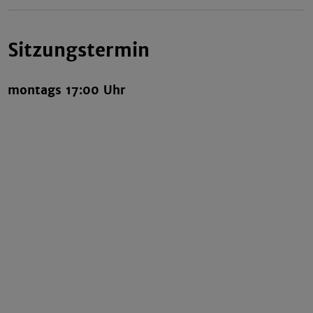
Sitzungstermin
montags 17:00 Uhr