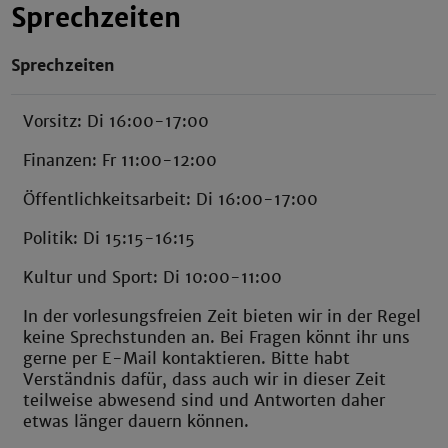
Sprechzeiten
Sprechzeiten
Vorsitz: Di 16:00-17:00
Finanzen: Fr 11:00-12:00
Öffentlichkeitsarbeit: Di 16:00-17:00
Politik: Di 15:15-16:15
Kultur und Sport: Di 10:00-11:00
In der vorlesungsfreien Zeit bieten wir in der Regel
keine Sprechstunden an. Bei Fragen könnt ihr uns
gerne per E-Mail kontaktieren. Bitte habt
Verständnis dafür, dass auch wir in dieser Zeit
teilweise abwesend sind und Antworten daher
etwas länger dauern können.