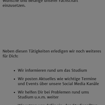
Wünsche und Belange unserer Fachschaft
einzusetzen.
Neben diesen Tätigkeiten erledigen wir noch weiteres
für Dich:
Wir informieren rund um das Studium
Wir posten Aktuelles wie wichtige Termine
und Events über unsere Social Media Kanäle
Wir helfen Dir bei Problemen rund ums
Studium u.v.m. weiter