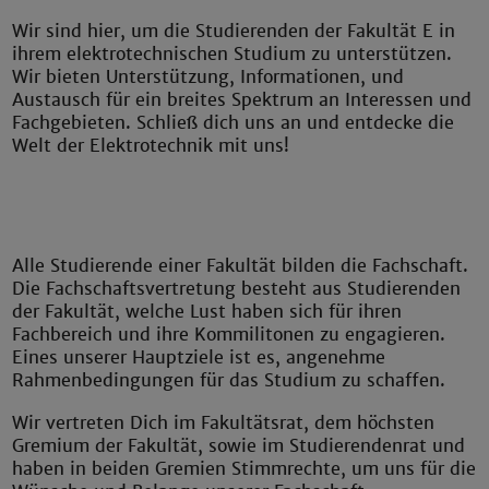
Wir sind hier, um die Studierenden der Fakultät E in
ihrem elektrotechnischen Studium zu unterstützen.
Wir bieten Unterstützung, Informationen, und
Austausch für ein breites Spektrum an Interessen und
Fachgebieten. Schließ dich uns an und entdecke die
Welt der Elektrotechnik mit uns!
Alle Studierende einer Fakultät bilden die Fachschaft.
Die Fachschaftsvertretung besteht aus Studierenden
der Fakultät, welche Lust haben sich für ihren
Fachbereich und ihre Kommilitonen zu engagieren.
Eines unserer Hauptziele ist es, angenehme
Rahmenbedingungen für das Studium zu schaffen.
Wir vertreten Dich im Fakultätsrat, dem höchsten
Gremium der Fakultät, sowie im Studierendenrat und
haben in beiden Gremien Stimmrechte, um uns für die