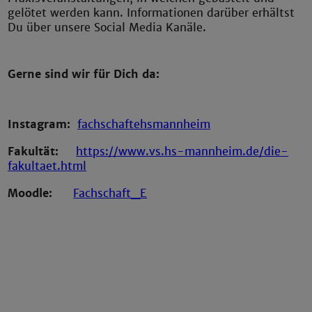
gelötet werden kann. Informationen darüber erhältst
Du über unsere Social Media Kanäle.
Gerne sind wir für Dich da:
Instagram:
fachschaftehsmannheim
Fakultät:
https://www.vs.hs-mannheim.de/die-
fakultaet.html
Moodle:
Fachschaft_E