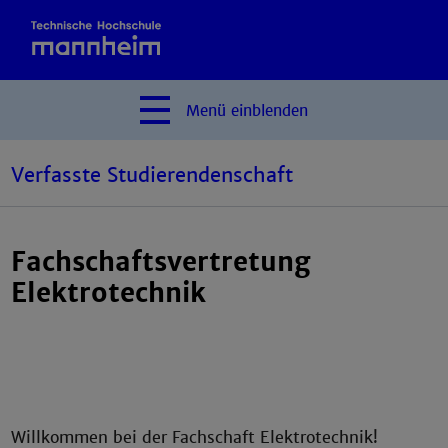
Menü
einblenden
Verfasste Studierendenschaft
Fachschaftsvertretung
Elektrotechnik
Willkommen bei der Fachschaft Elektrotechnik!