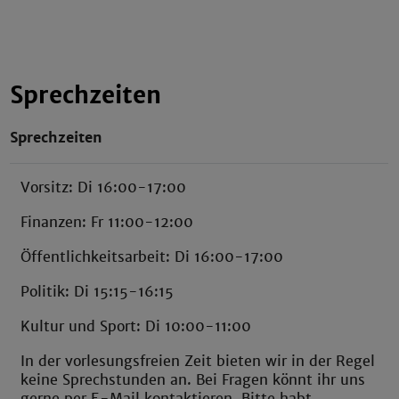
Sprechzeiten
Sprechzeiten
Vorsitz: Di 16:00-17:00
Finanzen: Fr 11:00-12:00
Öffentlichkeitsarbeit: Di 16:00-17:00
Politik: Di 15:15-16:15
Kultur und Sport: Di 10:00-11:00
In der vorlesungsfreien Zeit bieten wir in der Regel
keine Sprechstunden an. Bei Fragen könnt ihr uns
gerne per E-Mail kontaktieren. Bitte habt