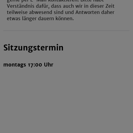
Verständnis dafür, dass auch wir in dieser Zeit
teilweise abwesend sind und Antworten daher
etwas länger dauern können.
Sitzungstermin
montags 17:00 Uhr