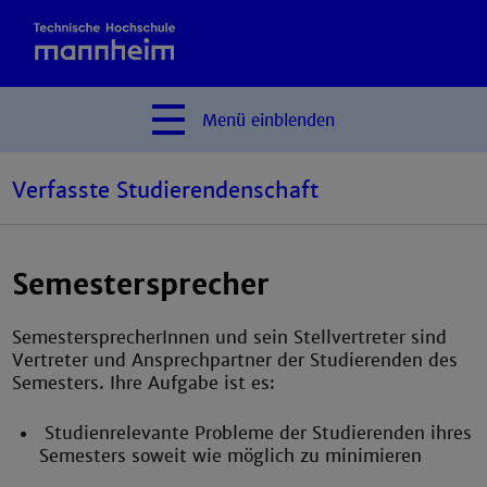
Menü
einblenden
Verfasste Studierendenschaft
Semestersprecher
SemestersprecherInnen und sein Stellvertreter sind
Vertreter und Ansprechpartner der Studierenden des
Semesters. Ihre Aufgabe ist es:
Studienrelevante Probleme der Studierenden ihres
Semesters soweit wie möglich zu minimieren