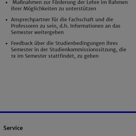
Maßnahmen zur Förderung der Lehre im Rahmen
ihrer Möglichkeiten zu unterstützen
Ansprechpartner für die Fachschaft und die
Professoren zu sein, d.h. Informationen an das
Semester weitergeben
Feedback über die Studienbedingungen ihres
Semester in der Studienkommissionssitzung, die
1x im Semester stattfindet, zu geben
Service