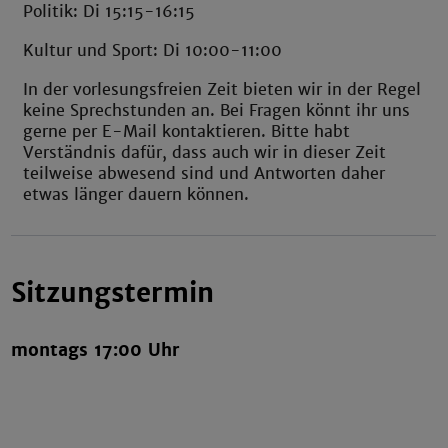
Politik: Di 15:15-16:15
Kultur und Sport: Di 10:00-11:00
In der vorlesungsfreien Zeit bieten wir in der Regel
keine Sprechstunden an. Bei Fragen könnt ihr uns
gerne per E-Mail kontaktieren. Bitte habt
Verständnis dafür, dass auch wir in dieser Zeit
teilweise abwesend sind und Antworten daher
etwas länger dauern können.
Sitzungstermin
montags 17:00 Uhr