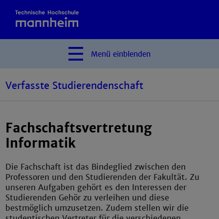
Menü
einblenden
Verfasste Studierendenschaft
Fachschaftsvertretung
Informatik
Die Fachschaft ist das Bindeglied zwischen den
Professoren und den Studierenden der Fakultät. Zu
unseren Aufgaben gehört es den Interessen der
Studierenden Gehör zu verleihen und diese
bestmöglich umzusetzen. Zudem stellen wir die
studentischen Vertreter für die verschiedenen