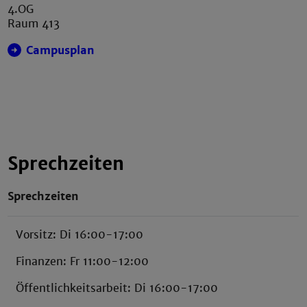
4.OG
Raum 413
Campusplan
Sprechzeiten
Sprechzeiten
Vorsitz: Di 16:00-17:00
Finanzen: Fr 11:00-12:00
Öffentlichkeitsarbeit: Di 16:00-17:00