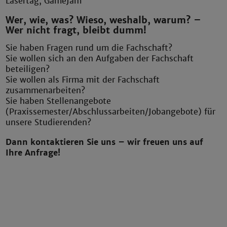
Lasertag, GameJam
Wer, wie, was? Wieso, weshalb, warum? –
Wer nicht fragt, bleibt dumm!
Sie haben Fragen rund um die Fachschaft?
Sie wollen sich an den Aufgaben der Fachschaft
beteiligen?
Sie wollen als Firma mit der Fachschaft
zusammenarbeiten?
Sie haben Stellenangebote
(Praxissemester/Abschlussarbeiten/Jobangebote) für
unsere Studierenden?
Dann kontaktieren Sie uns – wir freuen uns auf
Ihre Anfrage!