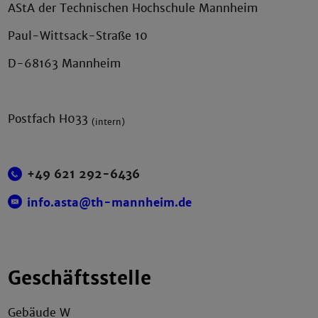
AStA der Technischen Hochschule Mannheim
Paul-Wittsack-Straße 10
D-68163 Mannheim
Postfach H033
(intern)
+49 621 292-6436
info.asta@th-mannheim.de
Geschäftsstelle
Gebäude W