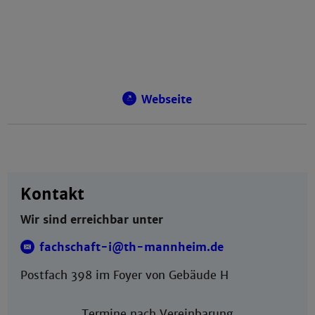
Webseite
Kontakt
Wir sind erreichbar unter
fachschaft-i@th-mannheim.de
Postfach 398 im Foyer von Gebäude H
Termine nach Vereinbarung