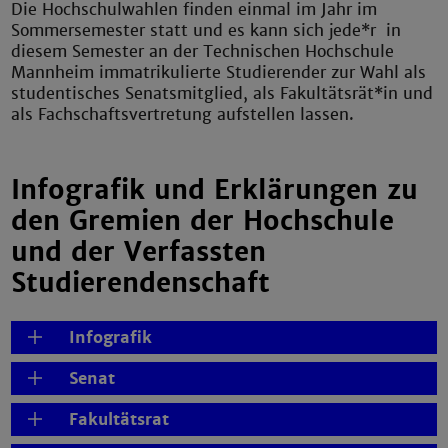
Die Hochschulwahlen finden einmal im Jahr im
Sommersemester statt und es kann sich jede*r in
diesem Semester an der Technischen Hochschule
Mannheim immatrikulierte Studierender zur Wahl als
studentisches Senatsmitglied, als Fakultätsrät*in und
als Fachschaftsvertretung aufstellen lassen.
Infografik und Erklärungen zu
den Gremien der Hochschule
und der Verfassten
Studierendenschaft
Infografik
Senat
Fakultätsrat