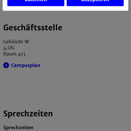
Geschäftsstelle
Gebäude W
4.OG
Raum 413
Campusplan
Sprechzeiten
Sprechzeiten