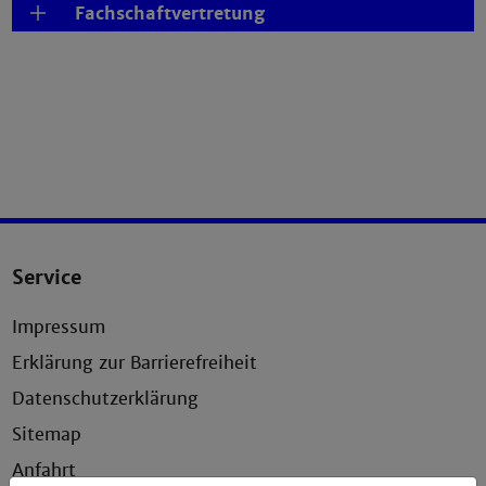
Fachschaftvertretung
Service
Impressum
Erklärung zur Barrierefreiheit
Datenschutzerklärung
Sitemap
Anfahrt