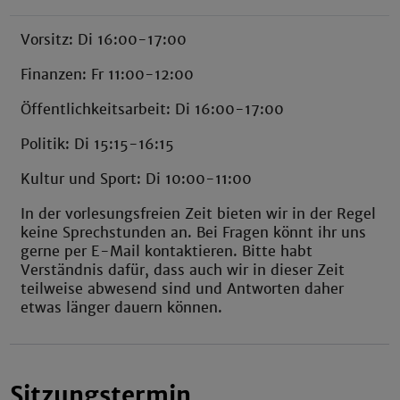
Vorsitz: Di 16:00-17:00
Finanzen: Fr 11:00-12:00
Öffentlichkeitsarbeit: Di 16:00-17:00
Politik: Di 15:15-16:15
Kultur und Sport: Di 10:00-11:00
In der vorlesungsfreien Zeit bieten wir in der Regel
keine Sprechstunden an. Bei Fragen könnt ihr uns
gerne per E-Mail kontaktieren. Bitte habt
Verständnis dafür, dass auch wir in dieser Zeit
teilweise abwesend sind und Antworten daher
etwas länger dauern können.
Sitzungstermin