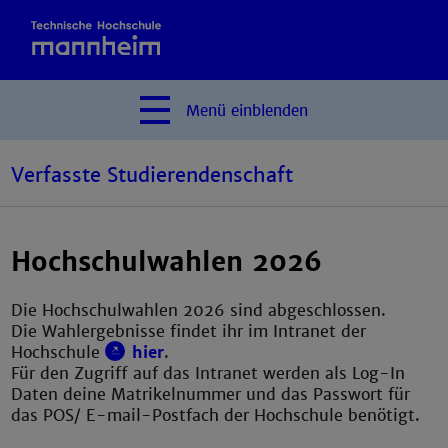
Menü
einblenden
Verfasste Studierendenschaft
Hochschulwahlen 2026
Die Hochschulwahlen 2026 sind abgeschlossen.
Die Wahlergebnisse findet ihr im Intranet der
Hochschule
hier
.
Für den Zugriff auf das Intranet werden als Log-In
Daten deine Matrikelnummer und das Passwort für
das POS/ E-mail-Postfach der Hochschule benötigt.