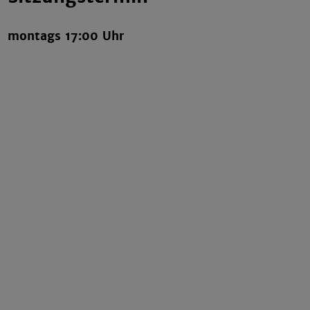
montags 17:00 Uhr