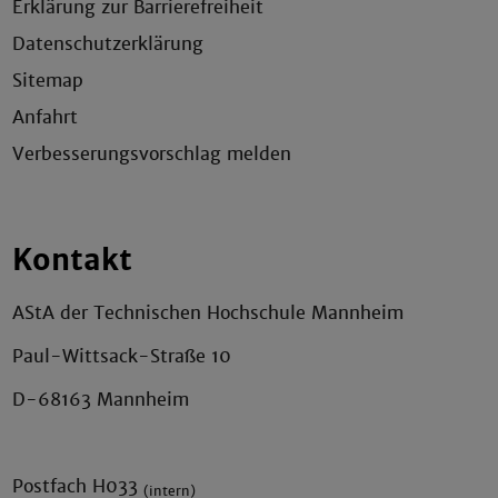
Erklärung zur Barrierefreiheit
Datenschutzerklärung
Sitemap
Anfahrt
Verbesserungsvorschlag melden
Kontakt
AStA der Technischen Hochschule Mannheim
Paul-Wittsack-Straße 10
D-68163 Mannheim
Postfach H033
(intern)