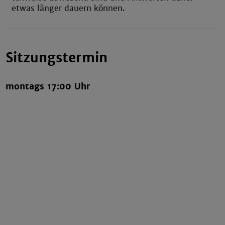
etwas länger dauern können.
Sitzungstermin
montags 17:00 Uhr