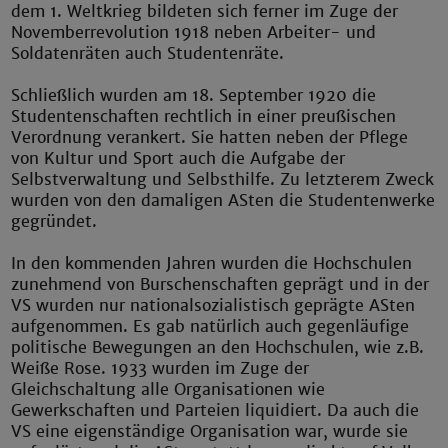
dem 1. Weltkrieg bildeten sich ferner im Zuge der
Novemberrevolution 1918 neben Arbeiter- und
Soldatenräten auch Studentenräte.
Schließlich wurden am 18. September 1920 die
Studentenschaften rechtlich in einer preußischen
Verordnung verankert. Sie hatten neben der Pflege
von Kultur und Sport auch die Aufgabe der
Selbstverwaltung und Selbsthilfe. Zu letzterem Zweck
wurden von den damaligen ASten die Studentenwerke
gegründet.
In den kommenden Jahren wurden die Hochschulen
zunehmend von Burschenschaften geprägt und in der
VS wurden nur nationalsozialistisch geprägte ASten
aufgenommen. Es gab natürlich auch gegenläufige
politische Bewegungen an den Hochschulen, wie z.B.
Weiße Rose. 1933 wurden im Zuge der
Gleichschaltung alle Organisationen wie
Gewerkschaften und Parteien liquidiert. Da auch die
VS eine eigenständige Organisation war, wurde sie