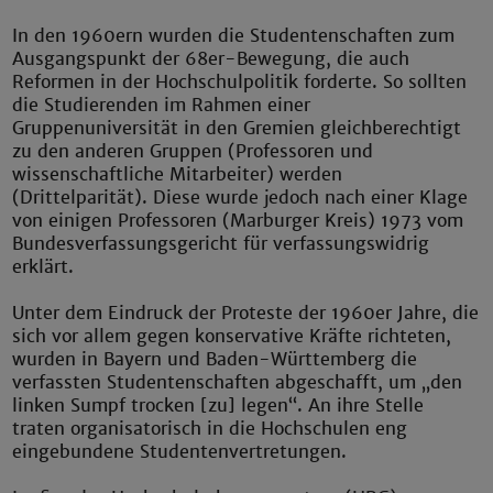
In den 1960ern wurden die Studentenschaften zum
Ausgangspunkt der 68er-Bewegung, die auch
Reformen in der Hochschulpolitik forderte. So sollten
die Studierenden im Rahmen einer
Gruppenuniversität in den Gremien gleichberechtigt
zu den anderen Gruppen (Professoren und
wissenschaftliche Mitarbeiter) werden
(Drittelparität). Diese wurde jedoch nach einer Klage
von einigen Professoren (Marburger Kreis) 1973 vom
Bundesverfassungsgericht für verfassungswidrig
erklärt.
Unter dem Eindruck der Proteste der 1960er Jahre, die
sich vor allem gegen konservative Kräfte richteten,
wurden in Bayern und Baden-Württemberg die
verfassten Studentenschaften abgeschafft, um „den
linken Sumpf trocken [zu] legen“. An ihre Stelle
traten organisatorisch in die Hochschulen eng
eingebundene Studentenvertretungen.