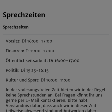
Sprechzeiten
Sprechzeiten
Vorsitz: Di 16:00-17:00
Finanzen: Fr 11:00-12:00
Öffentlichkeitsarbeit: Di 16:00-17:00
Politik: Di 15:15-16:15
Kultur und Sport: Di 10:00-11:00
In der vorlesungsfreien Zeit bieten wir in der Regel
keine Sprechstunden an. Bei Fragen könnt ihr uns
gerne per E-Mail kontaktieren. Bitte habt
Verständnis dafür, dass auch wir in dieser Zeit
teilweise abwesend sind und Antworten daher