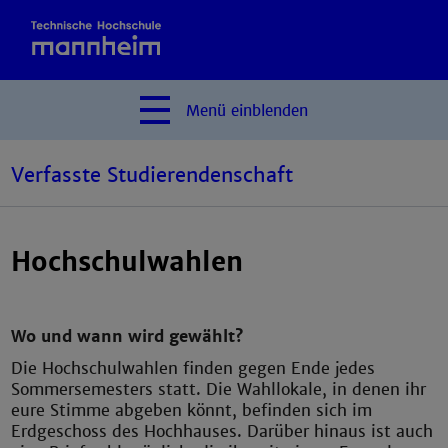
Menü
einblenden
Verfasste Studierendenschaft
Hochschulwahlen
Wo und wann wird gewählt?
Die Hochschulwahlen finden gegen Ende jedes
Sommersemesters statt. Die Wahllokale, in denen ihr
eure Stimme abgeben könnt, befinden sich im
Erdgeschoss des Hochhauses. Darüber hinaus ist auch