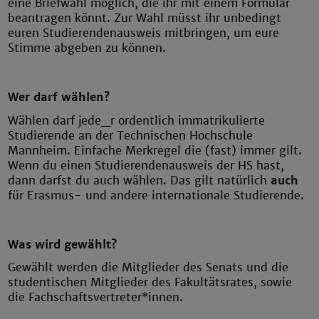
eine Briefwahl möglich, die ihr mit einem Formular
beantragen könnt. Zur Wahl müsst ihr unbedingt
euren Studierendenausweis mitbringen, um eure
Stimme abgeben zu können.
Wer darf wählen?
Wählen darf jede_r ordentlich immatrikulierte
Studierende an der Technischen Hochschule
Mannheim. Einfache Merkregel die (fast) immer gilt.
Wenn du einen Studierendenausweis der HS hast,
dann darfst du auch wählen. Das gilt natürlich
auch
für Erasmus- und andere internationale Studierende.
Was wird gewählt?
Gewählt werden die Mitglieder des Senats und die
studentischen Mitglieder des Fakultätsrates, sowie
die Fachschaftsvertreter*innen.