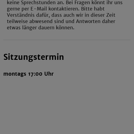
keine Sprechstunden an. Bei Fragen könnt ihr uns
gerne per E-Mail kontaktieren. Bitte habt
Verständnis dafür, dass auch wir in dieser Zeit
teilweise abwesend sind und Antworten daher
etwas länger dauern können.
Sitzungstermin
montags 17:00 Uhr