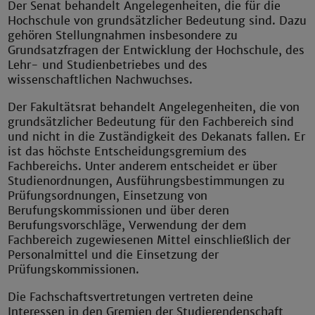
Der Senat behandelt Angelegenheiten, die für die
Hochschule von grundsätzlicher Bedeutung sind. Dazu
gehören Stellungnahmen insbesondere zu
Grundsatzfragen der Entwicklung der Hochschule, des
Lehr- und Studienbetriebes und des
wissenschaftlichen Nachwuchses.
Der Fakultätsrat behandelt Angelegenheiten, die von
grundsätzlicher Bedeutung für den Fachbereich sind
und nicht in die Zuständigkeit des Dekanats fallen. Er
ist das höchste Entscheidungsgremium des
Fachbereichs. Unter anderem entscheidet er über
Studienordnungen, Ausführungsbestimmungen zu
Prüfungsordnungen, Einsetzung von
Berufungskommissionen und über deren
Berufungsvorschläge, Verwendung der dem
Fachbereich zugewiesenen Mittel einschließlich der
Personalmittel und die Einsetzung der
Prüfungskommissionen.
Die Fachschaftsvertretungen vertreten deine
Interessen in den Gremien der Studierendenschaft