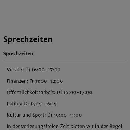
Sprechzeiten
Sprechzeiten
Vorsitz: Di 16:00-17:00
Finanzen: Fr 11:00-12:00
Öffentlichkeitsarbeit: Di 16:00-17:00
Politik: Di 15:15-16:15
Kultur und Sport: Di 10:00-11:00
In der vorlesungsfreien Zeit bieten wir in der Regel