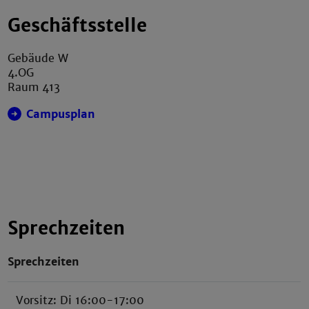
Geschäftsstelle
Gebäude W
4.OG
Raum 413
Campusplan
Sprechzeiten
Sprechzeiten
Vorsitz: Di 16:00-17:00