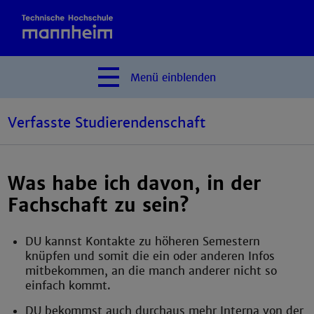
Menü
einblenden
Verfasste Studierendenschaft
Was habe ich davon, in der
Fachschaft zu sein?
DU kannst Kontakte zu höheren Semestern
knüpfen und somit die ein oder anderen Infos
mitbekommen, an die manch anderer nicht so
einfach kommt.
DU bekommst auch durchaus mehr Interna von der