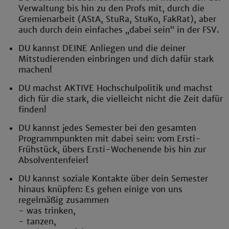
Verwaltung bis hin zu den Profs mit, durch die
Gremienarbeit (AStA, StuRa, StuKo, FakRat), aber
auch durch dein einfaches „dabei sein“ in der FSV.
DU kannst DEINE Anliegen und die deiner
Mitstudierenden einbringen und dich dafür stark
machen!
DU machst AKTIVE Hochschulpolitik und machst
dich für die stark, die vielleicht nicht die Zeit dafür
finden!
DU kannst jedes Semester bei den gesamten
Programmpunkten mit dabei sein: vom Ersti-
Frühstück, übers Ersti-Wochenende bis hin zur
Absolventenfeier!
DU kannst soziale Kontakte über dein Semester
hinaus knüpfen: Es gehen einige von uns
regelmäßig zusammen
- was trinken,
- tanzen,