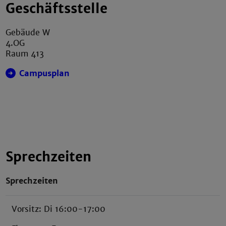
Geschäftsstelle
Gebäude W
4.OG
Raum 413
Campusplan
Sprechzeiten
Sprechzeiten
Vorsitz: Di 16:00-17:00