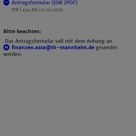
Antragsformular QSM (PDF)
PDF
454 KB
22.02.2026
Bitte beachten:
Das Antragsformular soll mit dem Anhang an
finanzen.asta@th-mannheim.de
gesendet
werden.