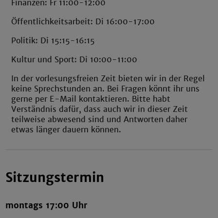
Finanzen: Fr 11:00-12:00
Öffentlichkeitsarbeit: Di 16:00-17:00
Politik: Di 15:15-16:15
Kultur und Sport: Di 10:00-11:00
In der vorlesungsfreien Zeit bieten wir in der Regel
keine Sprechstunden an. Bei Fragen könnt ihr uns
gerne per E-Mail kontaktieren. Bitte habt
Verständnis dafür, dass auch wir in dieser Zeit
teilweise abwesend sind und Antworten daher
etwas länger dauern können.
Sitzungstermin
montags 17:00 Uhr