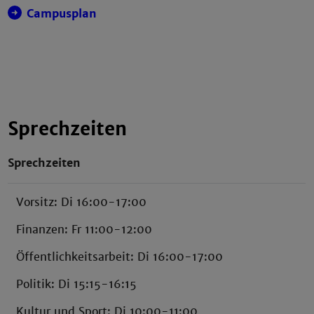
Campusplan
Sprechzeiten
Sprechzeiten
Vorsitz: Di 16:00-17:00
Finanzen: Fr 11:00-12:00
Öffentlichkeitsarbeit: Di 16:00-17:00
Politik: Di 15:15-16:15
Kultur und Sport: Di 10:00-11:00