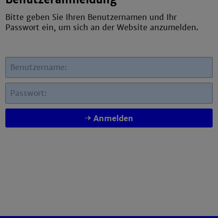
Bitte geben Sie Ihren Benutzernamen und Ihr
Passwort ein, um sich an der Website anzumelden.
Benutzername:
Passwort:
Anmelden