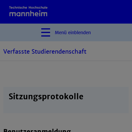
Menü
einblenden
Verfasste Studierendenschaft
Sitzungsprotokolle
Benutzeranmeldung