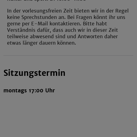
In der vorlesungsfreien Zeit bieten wir in der Regel
keine Sprechstunden an. Bei Fragen könnt ihr uns
gerne per E-Mail kontaktieren. Bitte habt
Verständnis dafür, dass auch wir in dieser Zeit
teilweise abwesend sind und Antworten daher
etwas länger dauern können.
Sitzungstermin
montags 17:00 Uhr