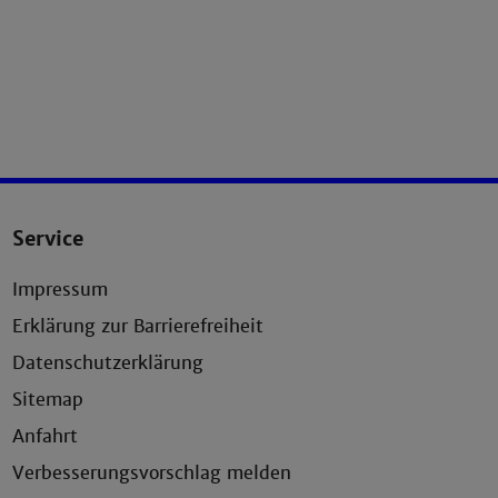
Service
Impressum
Erklärung zur Barrierefreiheit
Datenschutzerklärung
Sitemap
Anfahrt
Verbesserungsvorschlag melden