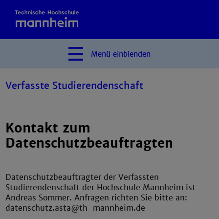
Menü
einblenden
Verfasste Studierendenschaft
Kontakt zum
Datenschutzbeauftragten
Datenschutzbeauftragter der Verfassten
Studierendenschaft der Hochschule Mannheim ist
Andreas Sommer. Anfragen richten Sie bitte an:
datenschutz.asta@th-mannheim.de