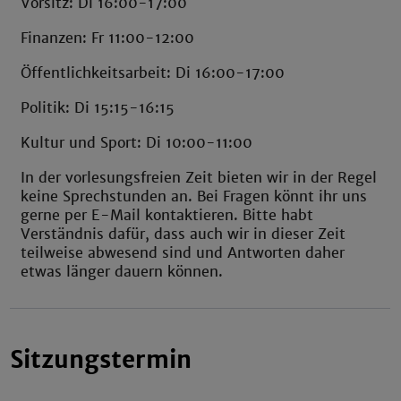
Vorsitz: Di 16:00-17:00
Finanzen: Fr 11:00-12:00
Öffentlichkeitsarbeit: Di 16:00-17:00
Politik: Di 15:15-16:15
Kultur und Sport: Di 10:00-11:00
In der vorlesungsfreien Zeit bieten wir in der Regel
keine Sprechstunden an. Bei Fragen könnt ihr uns
gerne per E-Mail kontaktieren. Bitte habt
Verständnis dafür, dass auch wir in dieser Zeit
teilweise abwesend sind und Antworten daher
etwas länger dauern können.
Sitzungstermin