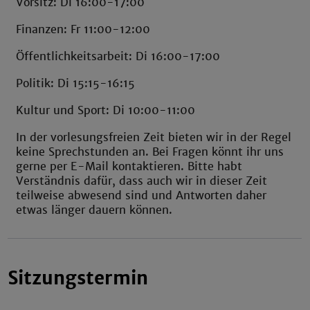
Vorsitz: Di 16:00-17:00
Finanzen: Fr 11:00-12:00
Öffentlichkeitsarbeit: Di 16:00-17:00
Politik: Di 15:15-16:15
Kultur und Sport: Di 10:00-11:00
In der vorlesungsfreien Zeit bieten wir in der Regel
keine Sprechstunden an. Bei Fragen könnt ihr uns
gerne per E-Mail kontaktieren. Bitte habt
Verständnis dafür, dass auch wir in dieser Zeit
teilweise abwesend sind und Antworten daher
etwas länger dauern können.
Sitzungstermin