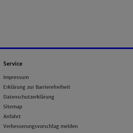
Service
Impressum
Erklärung zur Barrierefreiheit
Datenschutzerklärung
Sitemap
Anfahrt
Verbesserungsvorschlag melden