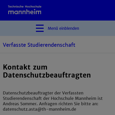
Menü
einblenden
Verfasste Studierendenschaft
Kontakt zum
Datenschutzbeauftragten
Datenschutzbeauftragter der Verfassten
Studierendenschaft der Hochschule Mannheim ist
Andreas Sommer. Anfragen richten Sie bitte an:
datenschutz.asta@th-mannheim.de