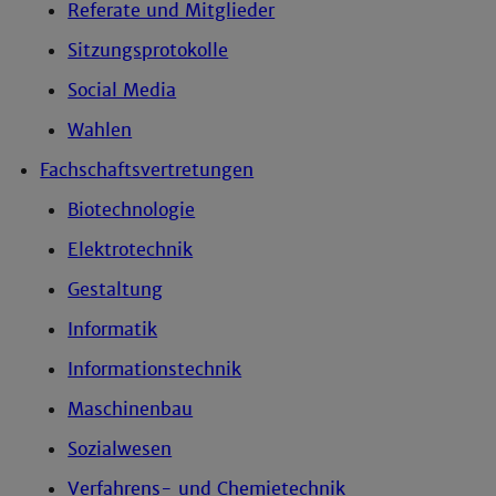
Referate und Mitglieder
Sitzungsprotokolle
Social Media
Wahlen
Fachschaftsvertretungen
Biotechnologie
Elektrotechnik
Gestaltung
Informatik
Informationstechnik
Maschinenbau
Sozialwesen
Verfahrens- und Chemietechnik