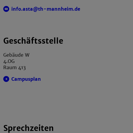
info.asta@th-mannheim.de
Geschäftsstelle
Gebäude W
4.OG
Raum 413
Campusplan
Sprechzeiten