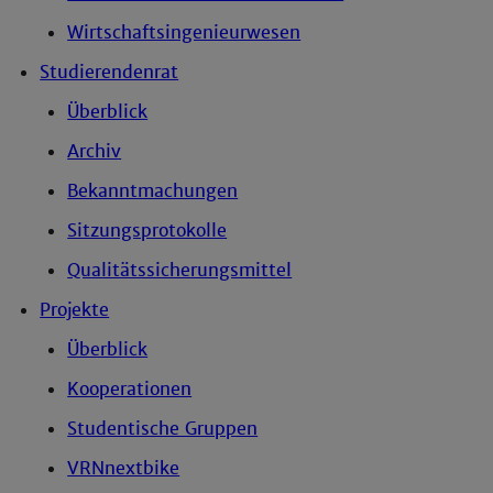
Wirtschaftsingenieurwesen
Studierendenrat
Überblick
Archiv
Bekanntmachungen
Sitzungsprotokolle
Qualitätssicherungsmittel
Projekte
Überblick
Kooperationen
Studentische Gruppen
VRNnextbike