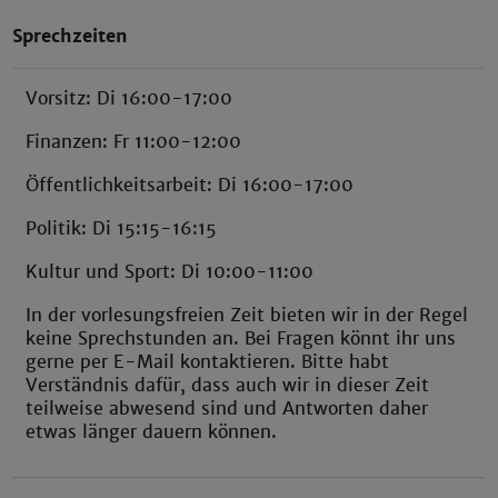
Sprechzeiten
Vorsitz: Di 16:00-17:00
Finanzen: Fr 11:00-12:00
Öffentlichkeitsarbeit: Di 16:00-17:00
Politik: Di 15:15-16:15
Kultur und Sport: Di 10:00-11:00
In der vorlesungsfreien Zeit bieten wir in der Regel
keine Sprechstunden an. Bei Fragen könnt ihr uns
gerne per E-Mail kontaktieren. Bitte habt
Verständnis dafür, dass auch wir in dieser Zeit
teilweise abwesend sind und Antworten daher
etwas länger dauern können.