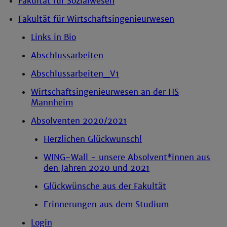
Fakultät für Sozialwesen
Fakultät für Wirtschaftsingenieurwesen
Links in Bio
Abschlussarbeiten
Abschlussarbeiten_V1
Wirtschaftsingenieurwesen an der HS
Mannheim
Absolventen 2020/2021
Herzlichen Glückwunsch!
WING-Wall - unsere Absolvent*innen aus
den Jahren 2020 und 2021
Glückwünsche aus der Fakultät
Erinnerungen aus dem Studium
Login