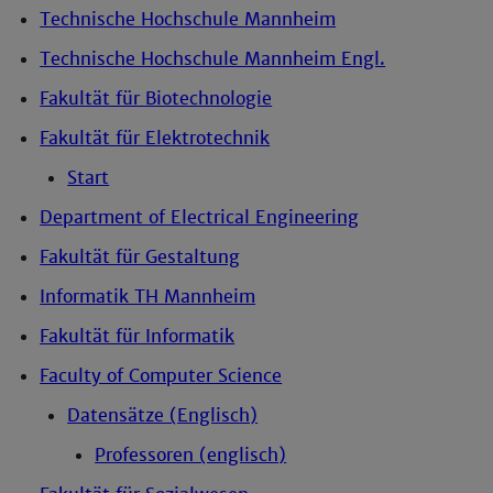
Technische Hochschule Mannheim
Technische Hochschule Mannheim Engl.
Fakultät für Biotechnologie
Fakultät für Elektrotechnik
Start
Department of Electrical Engineering
Fakultät für Gestaltung
Informatik TH Mannheim
Fakultät für Informatik
Faculty of Computer Science
Datensätze (Englisch)
Professoren (englisch)