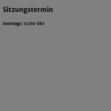
Sitzungstermin
montags 17:00 Uhr