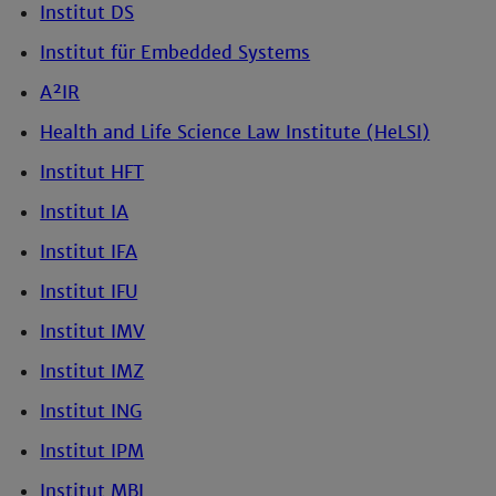
Institut DS
Institut für Embedded Systems
A²IR
Health and Life Science Law Institute (HeLSI)
Institut HFT
Institut IA
Institut IFA
Institut IFU
Institut IMV
Institut IMZ
Institut ING
Institut IPM
Institut MBI