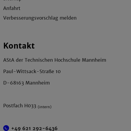
Anfahrt
Verbesserungsvorschlag melden
Kontakt
AStA der Technischen Hochschule Mannheim
Paul-Wittsack-Straße 10
D-68163 Mannheim
Postfach H033
(intern)
+49 621 292-6436