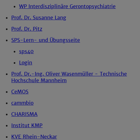
WP Interdisziplinäre Gerontopsychiatrie
Prof. Dr. Susanne Lang
Prof. Dr. Pitz
SPS-Lern- und Übungsseite
sps40
Login
Prof. Dr.-Ing. Oliver Wasenmüller - Technische
Hochschule Mannheim
CeMOS
cammbio
CHARISMA
Institut KMP
KVE Rhein-Neckar