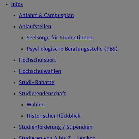
Infos
Anfahrt & Campusplan
Anlaufstellen
Seelsorge für Studentinnen
Psychologische Beratungsstelle (PBS)
Hochschulsport
Hochschulwahlen
Studi-Rabatte
Studierendenschaft
Wahlen
Historischer Rückblick
Studienförderung / Stipendien
Studieren von A bis Z - Lexikon