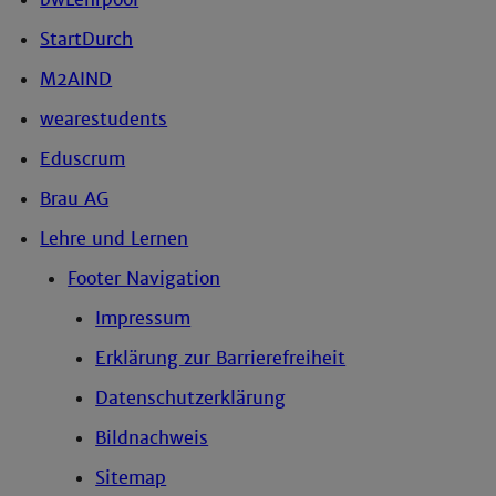
StartDurch
M2AIND
wearestudents
Eduscrum
Brau AG
Lehre und Lernen
Footer Navigation
Impressum
Erklärung zur Barrierefreiheit
Datenschutzerklärung
Bildnachweis
Sitemap