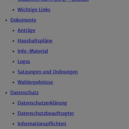
Wichtige Links
Dokumente
Anträge
Haushaltspläne
Info-Material
Logos
Satzungen und Ordnungen
Wahlergebnisse
Datenschutz
Datenschutzerklärung
Datenschutzbeauftragter
Informationspflichten