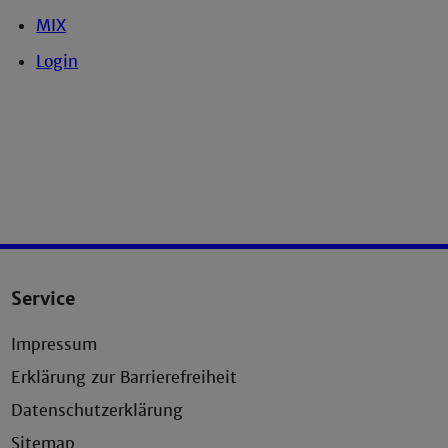
MIX
Login
Service
Impressum
Erklärung zur Barrierefreiheit
Datenschutzerklärung
Sitemap