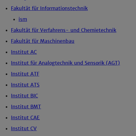
Fakultät für Informationstechnik
ism
Fakultät für Verfahrens- und Chemietechnik
Fakultät für Maschinenbau
Institut AC
Institut für Analogtechnik und Sensorik (AGT)
Institut ATF
Institut ATS
Institut BIC
Institut BMT
Institut CAE
Institut CV